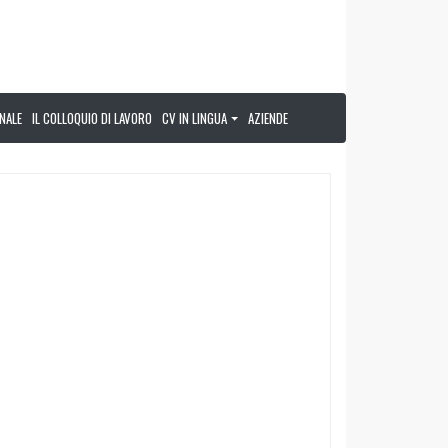
NALE
IL COLLOQUIO DI LAVORO
CV IN LINGUA
AZIENDE