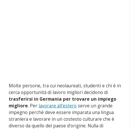
Molte persone, tra cui neolaureati, studenti e chi è in
cerca opportunità di lavoro migliori decidono di
trasferirsi in Germania per trovare un impiego
migliore
. Per
lavorare all'estero
serve un grande
impegno perché deve essere imparata una lingua
straniera e lavorare in un costesto culturare che è
diverso da quello del paese d'origine. Nulla di