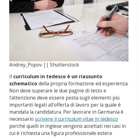
Andrey_Popov || Shutterstock
Il
curriculum in tedesco è un riassunto
schematico
della propria formazione ed esperienza.
Non deve superare le due pagine di testo e
l'attenzione deve essere posta sugli elementi più
importanti legati all'offerta di lavoro per la quale è
mandata la candidatura. Per lavorare in Germania è
necessario
scrivere il curriculum vitae in tedesco
perché quelli in inglese vengono accettati nei casi in
cui è richiesta una figura professionale estera