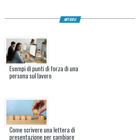
ARTICOLI
Esempi di punti di forza di una
persona sul lavoro
Come scrivere una lettera di
presentazione per cambiare