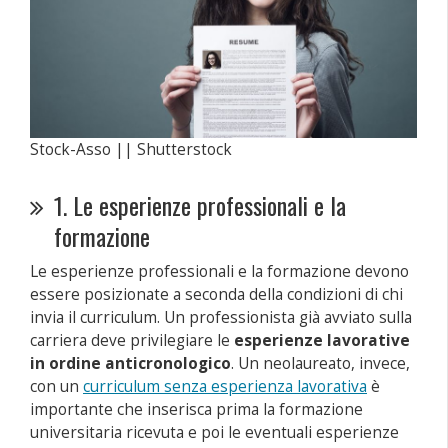
Stock-Asso || Shutterstock
1. Le esperienze professionali e la
formazione
Le esperienze professionali e la formazione devono
essere posizionate a seconda della condizioni di chi
invia il curriculum. Un professionista già avviato sulla
carriera deve privilegiare le
esperienze lavorative
in ordine anticronologico
. Un neolaureato, invece,
con un
curriculum senza esperienza lavorativa
è
importante che inserisca prima la formazione
universitaria ricevuta e poi le eventuali esperienze