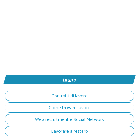
Lavoro
Contratti di lavoro
Come trovare lavoro
Web recruitment e Social Network
Lavorare all’estero