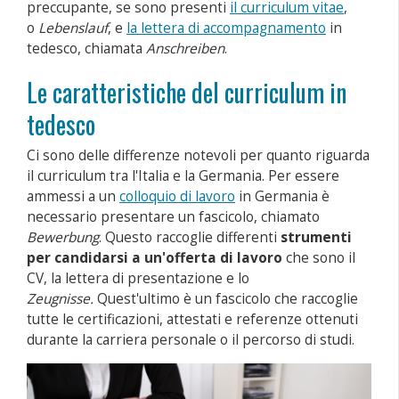
preccupante, se sono presenti
il curriculum vitae
,
o
Lebenslauf
, e
la lettera di accompagnamento
in
tedesco, chiamata
Anschreiben
.
Le caratteristiche del curriculum in
tedesco
Ci sono delle differenze notevoli per quanto riguarda
il curriculum tra l'Italia e la Germania. Per essere
ammessi a un
colloquio di lavoro
in Germania è
necessario presentare un fascicolo, chiamato
Bewerbung
. Questo raccoglie differenti
strumenti
per candidarsi a un'offerta di lavoro
che sono il
CV, la lettera di presentazione e lo
Zeugnisse.
Quest'ultimo è un fascicolo che raccoglie
tutte le certificazioni, attestati e referenze ottenuti
durante la carriera personale o il percorso di studi.