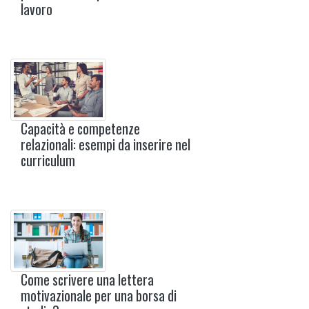
lavoro
Capacità e competenze
relazionali: esempi da inserire nel
curriculum
Come scrivere una lettera
motivazionale per una borsa di