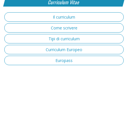
Curriculum Vitae
Il curriculum
Come scrivere
Tipi di curriculum
Curriculum Europeo
Europass