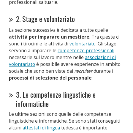
professionali saltuarie.
2. Stage e volontariato
La sezione successiva è dedicata a tutte quelle
attività per imparare un mestiere
. Tra queste ci
sono i tirocini e le attività di
volontariato
. Gli stage
servono a imparare le
competenze professionali
necessarie sul lavoro mentre nelle
associazioni di
volontariato
è possibile avere esperienze in ambito
sociale che sono ben viste dai
recruiter
durante i
processi di selezione del personale
.
3. Le competenze lingustiche e
informatiche
Le ultime sezioni sono quelle delle competenze
linguistiche e informatiche. Se sono stati conseguiti
alcuni
attestati di lingua
tedesca è importante