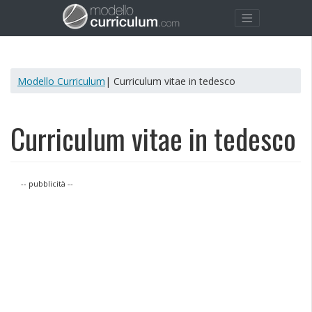
Modello Curriculum
| Curriculum vitae in tedesco
Curriculum vitae in tedesco
-- pubblicità --