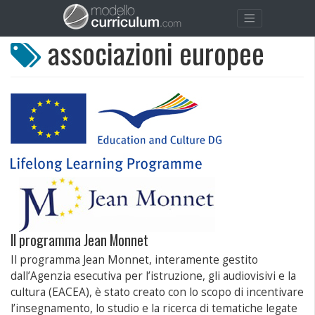
associazioni europee
Il programma Jean Monnet
Il programma Jean Monnet, interamente gestito
dall’Agenzia esecutiva per l’istruzione, gli audiovisivi e la
cultura (EACEA), è stato creato con lo scopo di incentivare
l’insegnamento, lo studio e la ricerca di tematiche legate