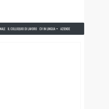
NALE
IL COLLOQUIO DI LAVORO
CV IN LINGUA
AZIENDE