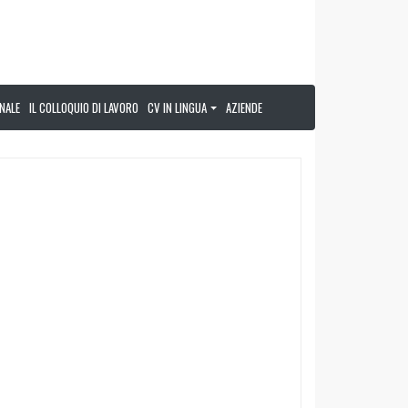
NALE
IL COLLOQUIO DI LAVORO
CV IN LINGUA
AZIENDE