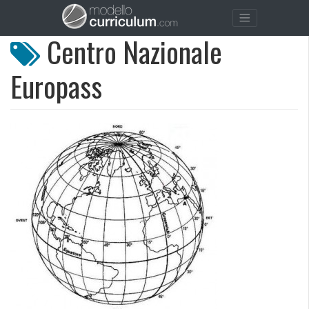
Centro Nazionale
Europass