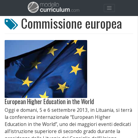
Commissione europea
European Higher Education in the World
Oggi e domani, 5 e 6 settembre 2013, in Lituania, si terrà
la conferenza internazionale “European Higher
Education in the World”, uno dei maggiori eventi dedicati
all’istruzione superiore di secondo grado durante la