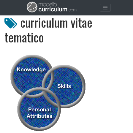
curriculum vitae
tematico