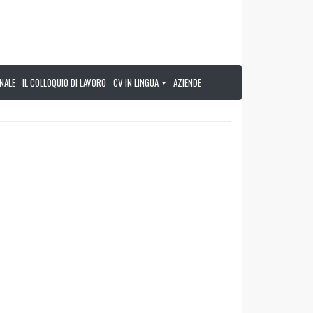
NALE
IL COLLOQUIO DI LAVORO
CV IN LINGUA
AZIENDE