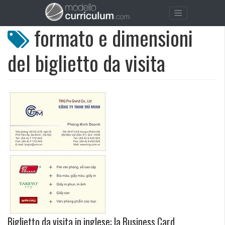
formato e dimensioni
del biglietto da visita
Biglietto da visita in inglese: la Business Card