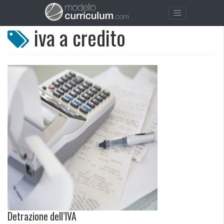
iva a credito
Detrazione dell’IVA