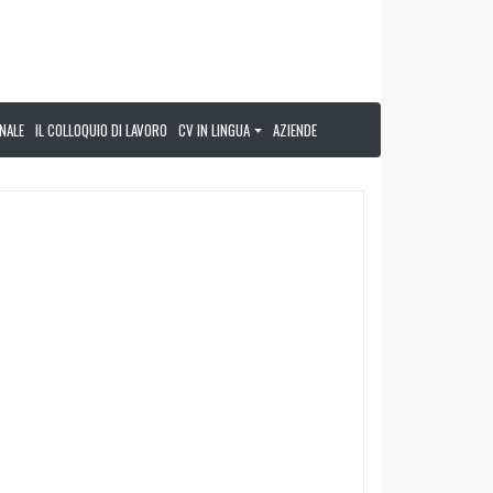
NALE
IL COLLOQUIO DI LAVORO
CV IN LINGUA
AZIENDE