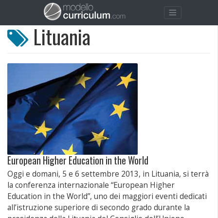
Lituania
European Higher Education in the World
Oggi e domani, 5 e 6 settembre 2013, in Lituania, si terrà
la conferenza internazionale “European Higher
Education in the World”, uno dei maggiori eventi dedicati
all’istruzione superiore di secondo grado durante la