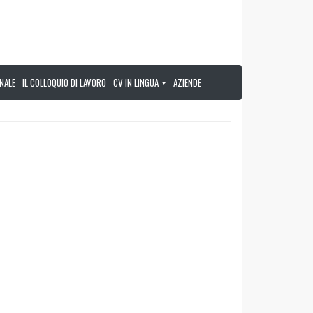
NALE
IL COLLOQUIO DI LAVORO
CV IN LINGUA
AZIENDE