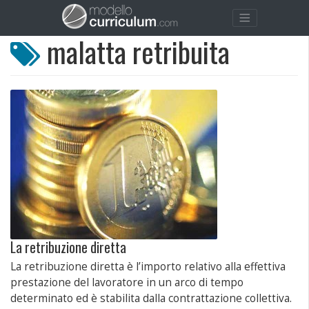
malatta retribuita
La retribuzione diretta
La retribuzione diretta è l’importo relativo alla effettiva
prestazione del lavoratore in un arco di tempo
determinato ed è stabilita dalla contrattazione collettiva.