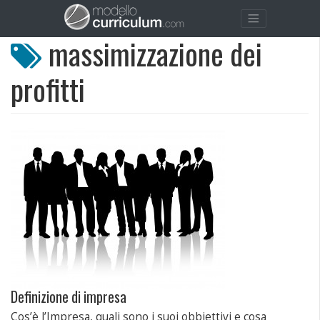
massimizzazione dei
profitti
Definizione di impresa
Cos’è l’Impresa, quali sono i suoi obbiettivi e cosa