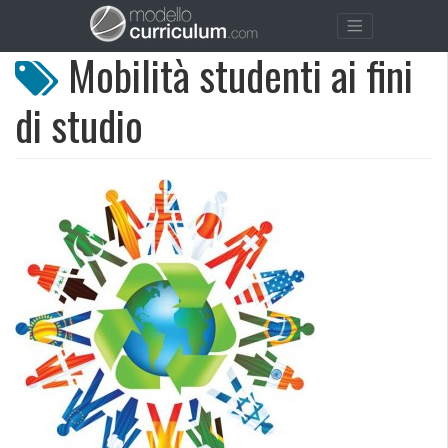
Mobilità studenti ai fini
di studio