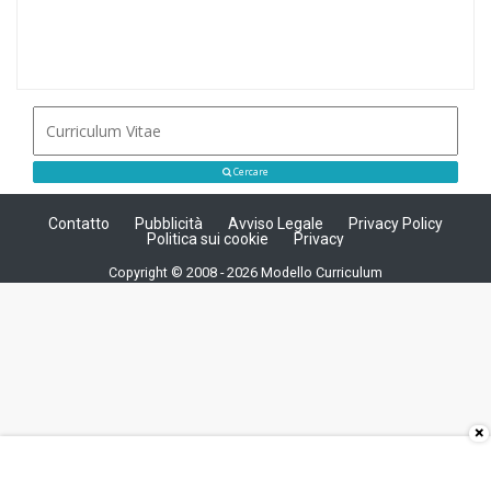
Cercare
Contatto
Pubblicità
Avviso Legale
Privacy Policy
Politica sui cookie
Privacy
Copyright © 2008 - 2026 Modello Curriculum
×