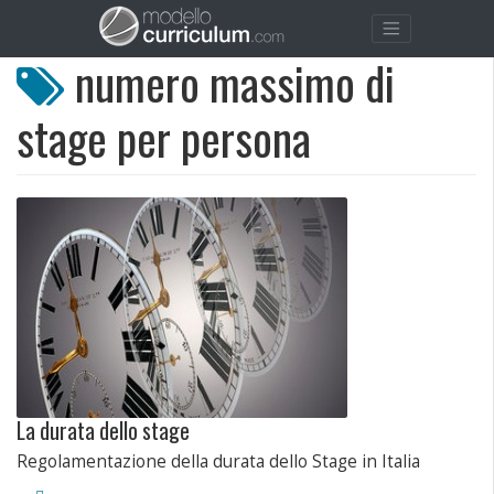
numero massimo di
stage per persona
La durata dello stage
Regolamentazione della durata dello Stage in Italia