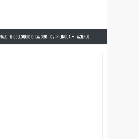
NALE
IL COLLOQUIO DI LAVORO
CV IN LINGUA
AZIENDE