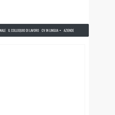
NALE
IL COLLOQUIO DI LAVORO
CV IN LINGUA
AZIENDE