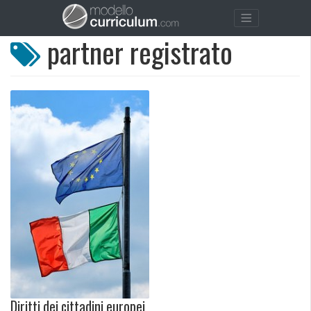
partner registrato
Diritti dei cittadini europei