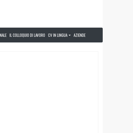
NALE
IL COLLOQUIO DI LAVORO
CV IN LINGUA
AZIENDE