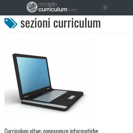
sezioni curriculum
Curriculum vitae: conoscenze informatiche