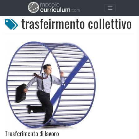
trasfeirmento collettivo
Trasferimento di lavoro