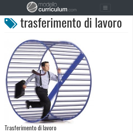
trasferimento di lavoro
Trasferimento di lavoro