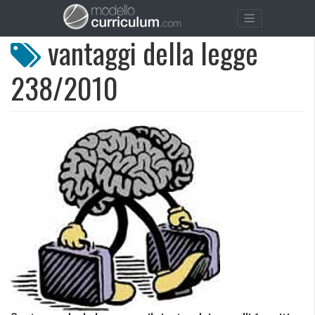
vantaggi della legge
238/2010