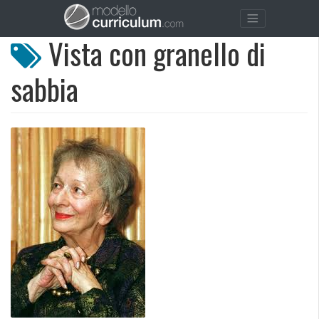
Vista con granello di
sabbia