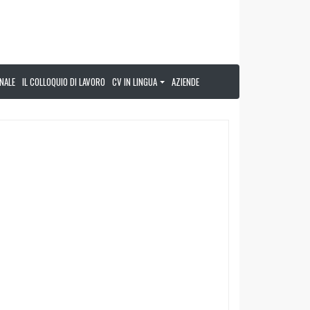
NALE
IL COLLOQUIO DI LAVORO
CV IN LINGUA
AZIENDE