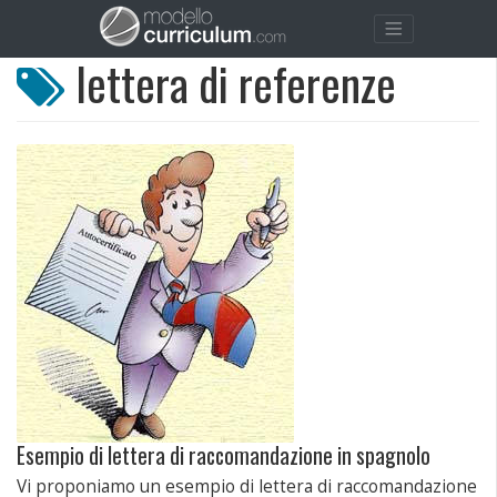
lettera di referenze
Esempio di lettera di raccomandazione in spagnolo
Vi proponiamo un esempio di lettera di raccomandazione