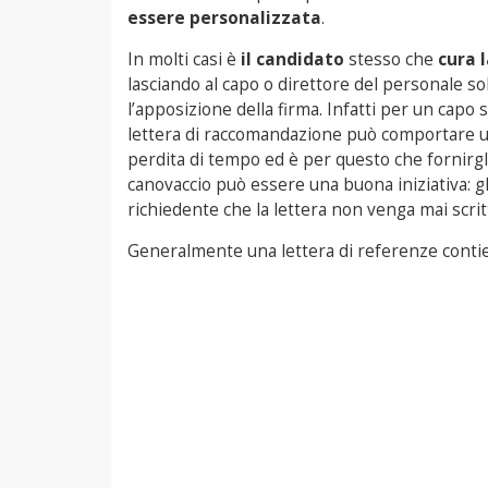
essere personalizzata
.
In molti casi è
il candidato
stesso che
cura 
lasciando al capo o direttore del personale so
l’apposizione della firma. Infatti per un capo 
lettera di raccomandazione può comportare 
perdita di tempo ed è per questo che fornirgl
canovaccio può essere una buona iniziativa: gli 
richiedente che la lettera non venga mai scrit
Generalmente una lettera di referenze cont