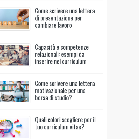
Come scrivere una lettera
di presentazione per
cambiare lavoro
Capacità e competenze
relazionali: esempi da
inserire nel curriculum
Come scrivere una lettera
motivazionale per una
borsa di studio?
Quali colori scegliere per il
tuo curriculum vitae?