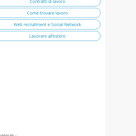
Contratti di lavoro
Come trovare lavoro
Web recruitment e Social Network
Lavorare all’estero
ubblicità --