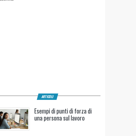
ARTICOLI
Esempi di punti di forza di
una persona sul lavoro