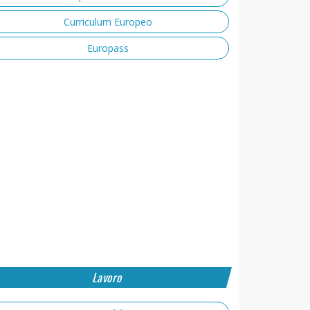
Curriculum Europeo
Europass
Lavoro