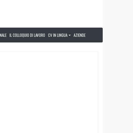
NALE
IL COLLOQUIO DI LAVORO
CV IN LINGUA
AZIENDE