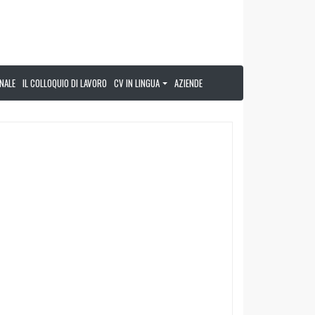
NALE
IL COLLOQUIO DI LAVORO
CV IN LINGUA
AZIENDE