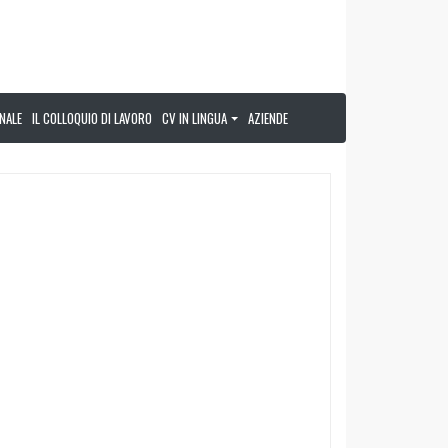
NALE
IL COLLOQUIO DI LAVORO
CV IN LINGUA
AZIENDE