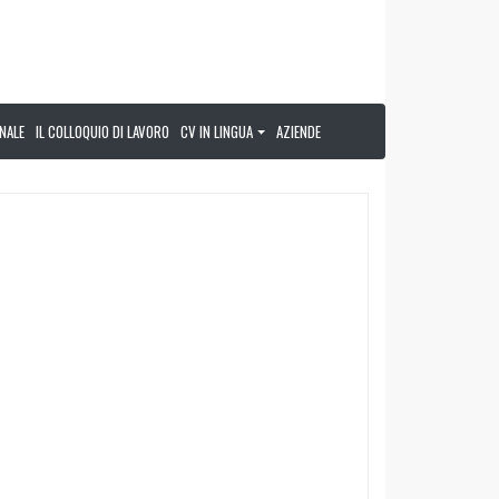
NALE
IL COLLOQUIO DI LAVORO
CV IN LINGUA
AZIENDE