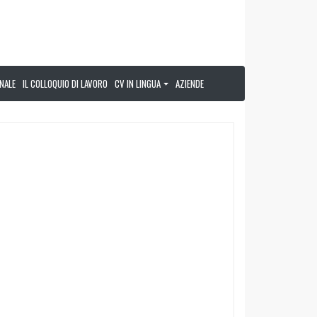
NALE
IL COLLOQUIO DI LAVORO
CV IN LINGUA
AZIENDE