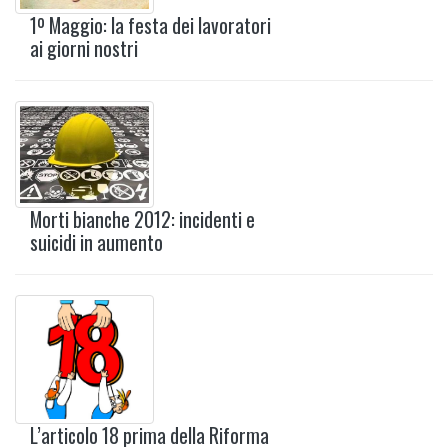
1º Maggio: la festa dei lavoratori
ai giorni nostri
Morti bianche 2012: incidenti e
suicidi in aumento
L’articolo 18 prima della Riforma