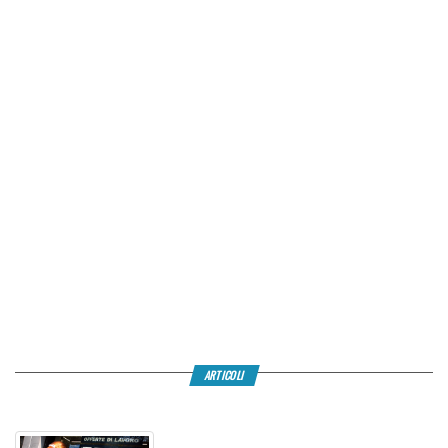
ARTICOLI