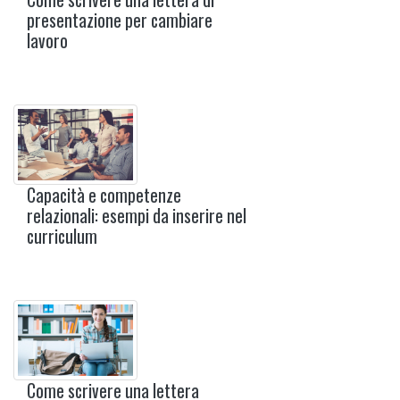
presentazione per cambiare
lavoro
Capacità e competenze
relazionali: esempi da inserire nel
curriculum
Come scrivere una lettera