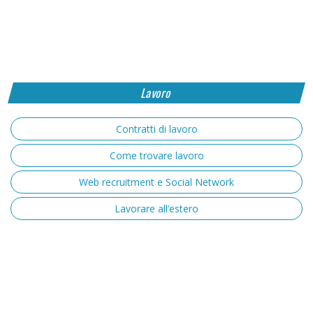
Lavoro
Contratti di lavoro
Come trovare lavoro
Web recruitment e Social Network
Lavorare all’estero