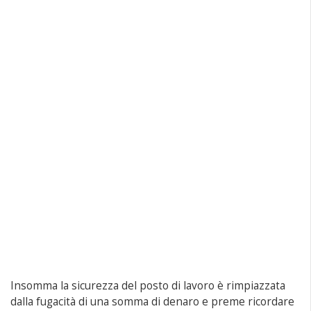
Insomma la sicurezza del posto di lavoro è rimpiazzata
dalla fugacità di una somma di denaro e preme ricordare