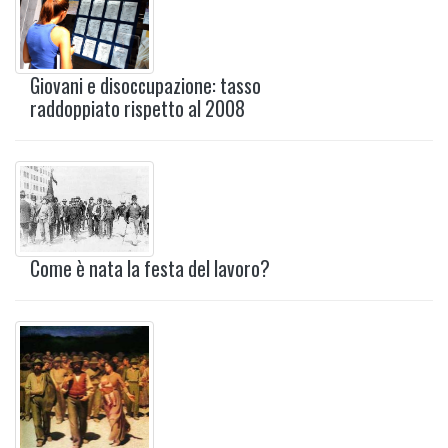
Giovani e disoccupazione: tasso
raddoppiato rispetto al 2008
Come è nata la festa del lavoro?