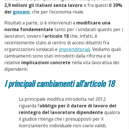
2,9 milioni gli italiani senza lavoro
e fra questi
il 39%
dei
giovani
, che per l'economia reale.
Risultati a parte, si è intervenuti a
modificare una
norma fondamentale
tanto per i sindacati quanto per i
lavoratori, ovvero l'
articolo 18
che, infatti, è
recentemente stato al centro di accesi dibattiti fra
organizzazioni sindacali e
imprenditoriali
. Vediamo quali
cambiamenti sono stati introdotti dalla riforma e le
relative
implicazioni concrete
nella vita lavorativa dei
dipendenti.
I principali cambiamenti all'articolo 18
La principale modifica introdotta nel 2012
riguarda l'
obbligo per il datore di lavoro del
reintegro del lavoratore dipendente
qualora
il giudice ritenga che i presupposti per il
licenziamento individuale non siano validi,