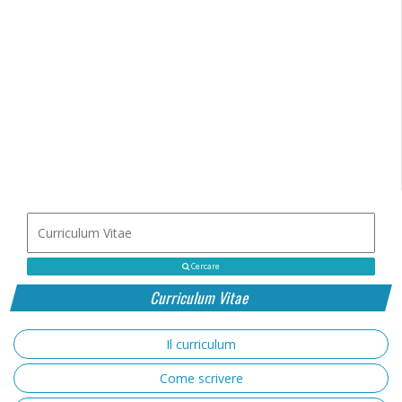
Cercare
Curriculum Vitae
Il curriculum
Come scrivere