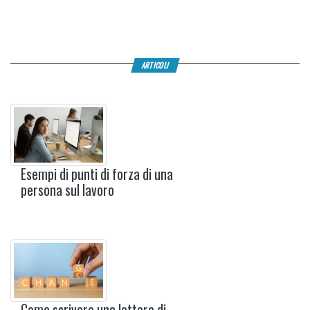
ARTICOLI
Esempi di punti di forza di una
persona sul lavoro
Come scrivere una lettera di