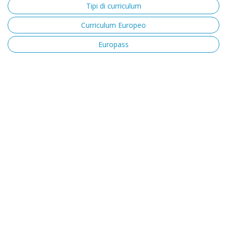
Tipi di curriculum
Curriculum Europeo
Europass