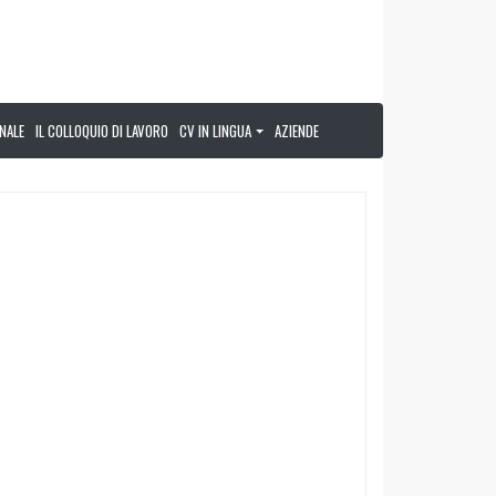
NALE
IL COLLOQUIO DI LAVORO
CV IN LINGUA
AZIENDE