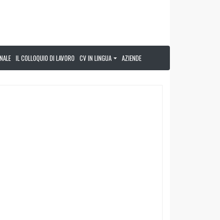
NALE
IL COLLOQUIO DI LAVORO
CV IN LINGUA
AZIENDE