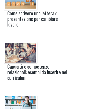
Come scrivere una lettera di
presentazione per cambiare
lavoro
Capacità e competenze
relazionali: esempi da inserire nel
curriculum