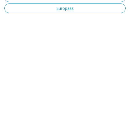
Europass