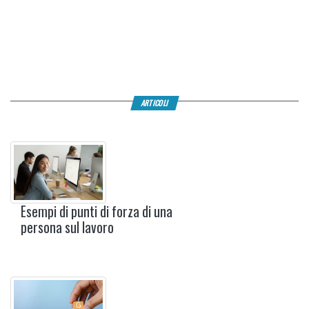
ARTICOLI
Esempi di punti di forza di una
persona sul lavoro