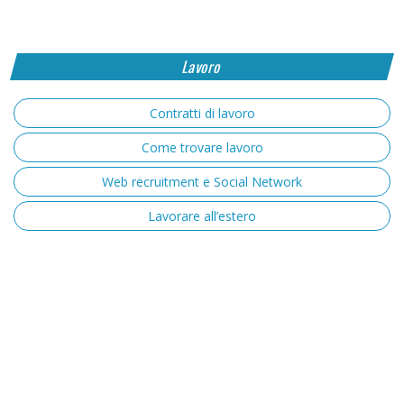
Lavoro
Contratti di lavoro
Come trovare lavoro
Web recruitment e Social Network
Lavorare all’estero