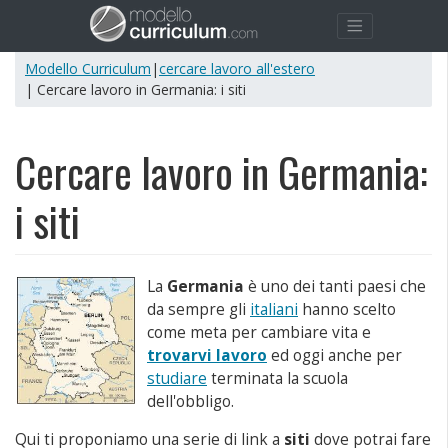
Modello Curriculum
|
cercare lavoro all'estero
| Cercare lavoro in Germania: i siti
Cercare lavoro in Germania:
i siti
La
Germania
è uno dei tanti paesi che
da sempre gli
italiani
hanno scelto
come meta per cambiare vita e
trovarvi lavoro
ed oggi anche per
studiare
terminata la scuola
dell'obbligo.
Qui ti proponiamo una serie di link a
siti
dove potrai fare