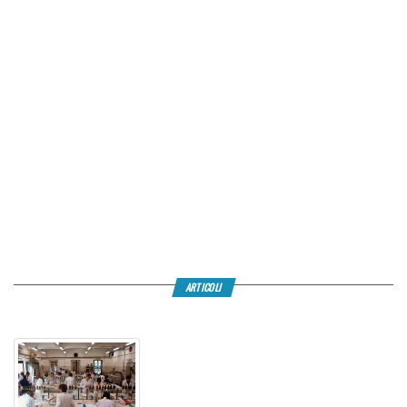
ARTICOLI