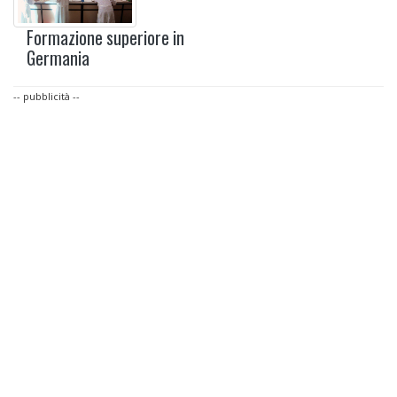
Formazione superiore in
Germania
-- pubblicità --