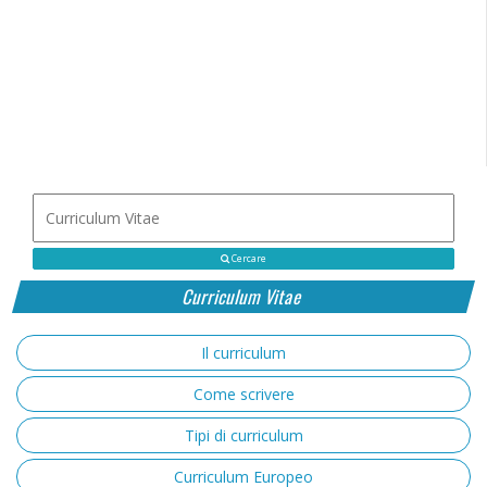
Cercare
Curriculum Vitae
Il curriculum
Come scrivere
Tipi di curriculum
Curriculum Europeo