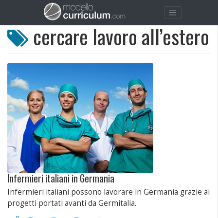
cercare lavoro all’estero
Infermieri italiani in Germania
Infermieri italiani possono lavorare in Germania grazie ai
progetti portati avanti da Germitalia.