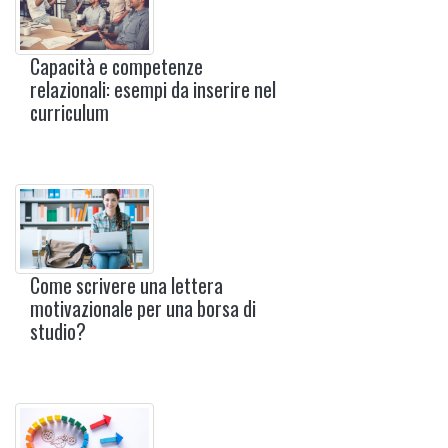
Capacità e competenze
relazionali: esempi da inserire nel
curriculum
Come scrivere una lettera
motivazionale per una borsa di
studio?