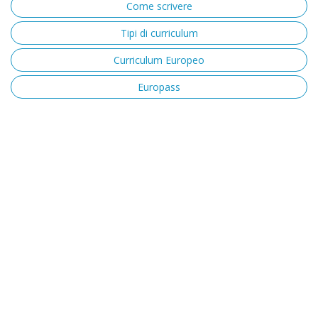
Come scrivere
Tipi di curriculum
Curriculum Europeo
Europass