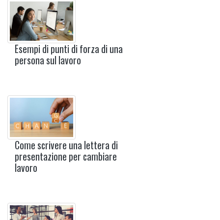
Esempi di punti di forza di una
persona sul lavoro
Come scrivere una lettera di
presentazione per cambiare
lavoro