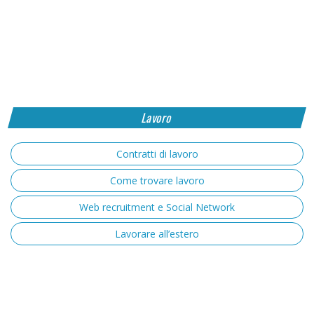
Lavoro
Contratti di lavoro
Come trovare lavoro
Web recruitment e Social Network
Lavorare all’estero