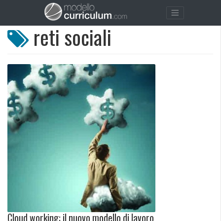
reti sociali
Cloud working: il nuovo modello di lavoro