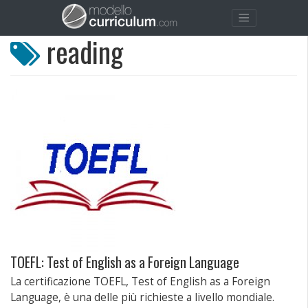
reading
TOEFL: Test of English as a Foreign Language
La certificazione TOEFL, Test of English as a Foreign
Language, è una delle più richieste a livello mondiale.