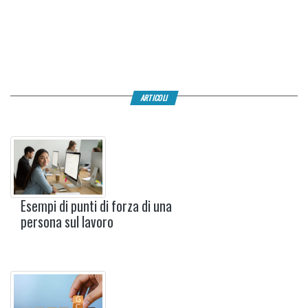
ARTICOLI
Esempi di punti di forza di una
persona sul lavoro