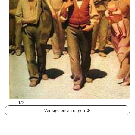
1/2
Ver siguiente imagen