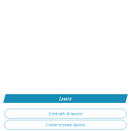
Lavoro
Contratti di lavoro
Come trovare lavoro