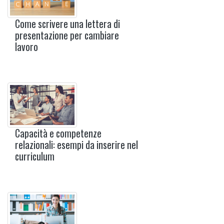
Come scrivere una lettera di
presentazione per cambiare
lavoro
Capacità e competenze
relazionali: esempi da inserire nel
curriculum