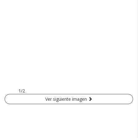
1/2
Ver siguiente imagen