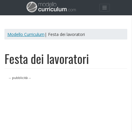
Modello Curriculum
| Festa dei lavoratori
Festa dei lavoratori
-- pubblicità --