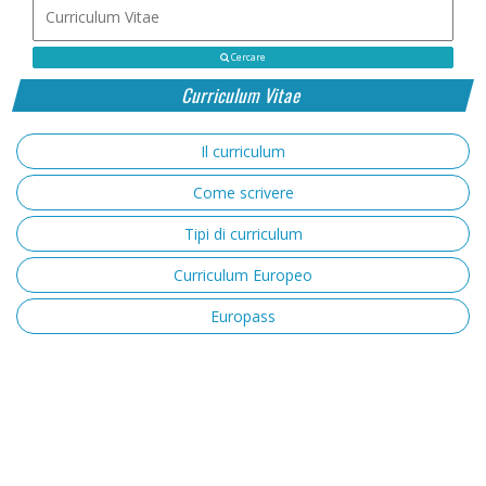
Cercare
Curriculum Vitae
Il curriculum
Come scrivere
Tipi di curriculum
Curriculum Europeo
Europass