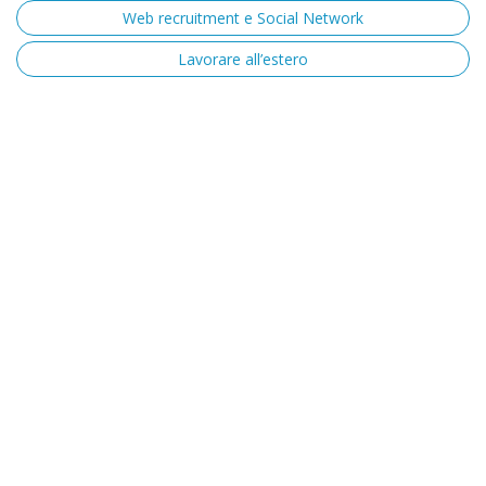
Web recruitment e Social Network
Lavorare all’estero