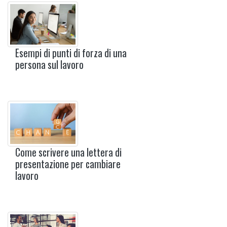
Esempi di punti di forza di una
persona sul lavoro
Come scrivere una lettera di
presentazione per cambiare
lavoro