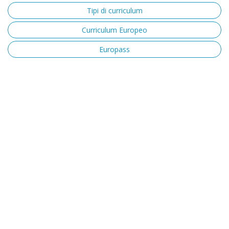
Tipi di curriculum
Curriculum Europeo
Europass