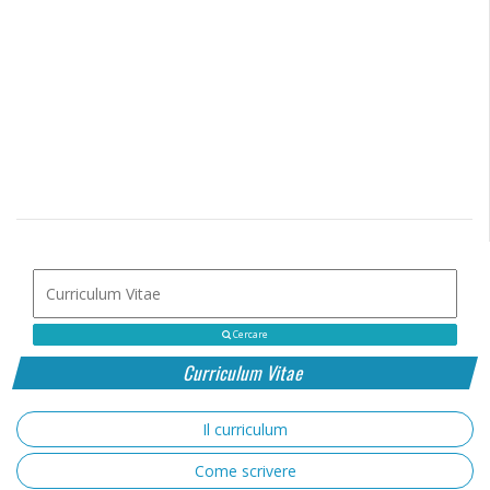
Cercare
Curriculum Vitae
Il curriculum
Come scrivere