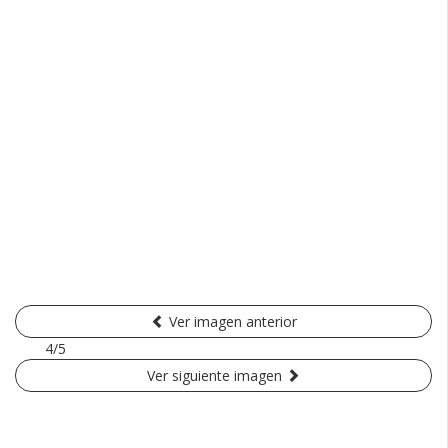
Ver imagen anterior
4/5
Ver siguiente imagen