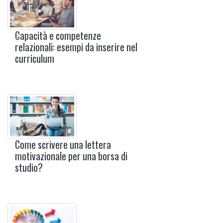
Capacità e competenze
relazionali: esempi da inserire nel
curriculum
Come scrivere una lettera
motivazionale per una borsa di
studio?