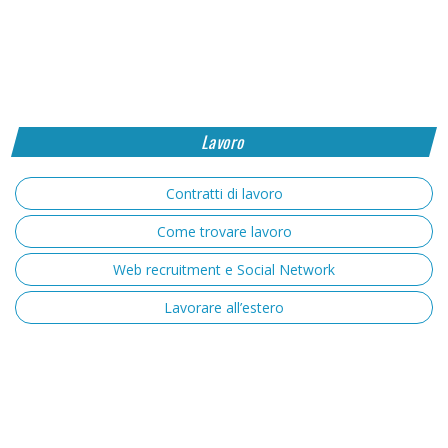
Lavoro
Contratti di lavoro
Come trovare lavoro
Web recruitment e Social Network
Lavorare all’estero