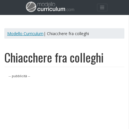
Modello Curriculum
| Chiacchere fra colleghi
Chiacchere fra colleghi
-- pubblicità --