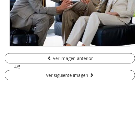
Ver imagen anterior
4/5
Ver siguiente imagen