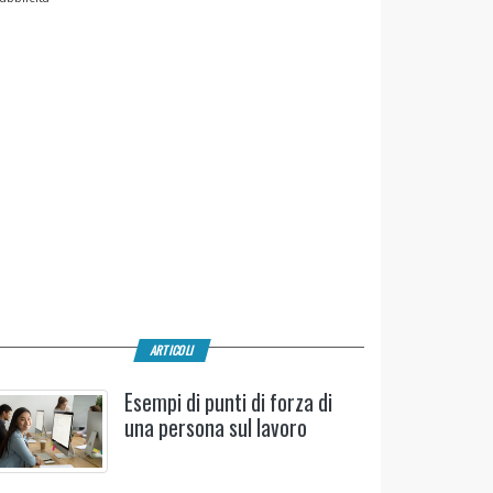
ARTICOLI
Esempi di punti di forza di
una persona sul lavoro