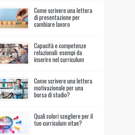
Come scrivere una lettera
di presentazione per
cambiare lavoro
Capacità e competenze
relazionali: esempi da
inserire nel curriculum
Come scrivere una lettera
motivazionale per una
borsa di studio?
Quali colori scegliere per il
tuo curriculum vitae?