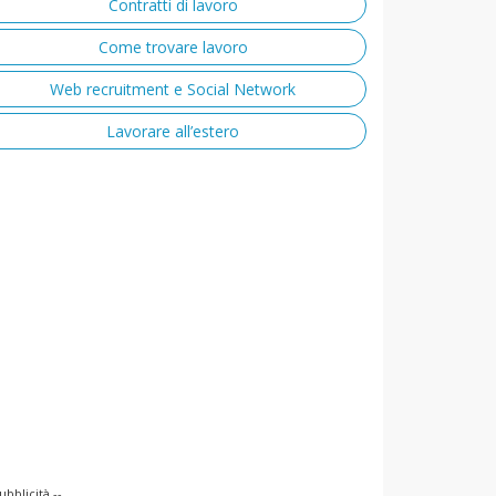
Contratti di lavoro
Come trovare lavoro
Web recruitment e Social Network
Lavorare all’estero
ubblicità --