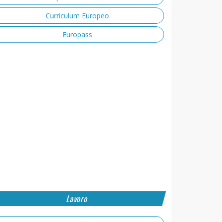
Curriculum Europeo
Europass
Lavoro