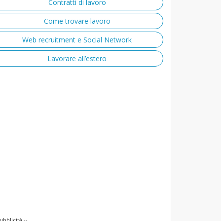
Contratti di lavoro
Come trovare lavoro
Web recruitment e Social Network
Lavorare all’estero
ubblicità --