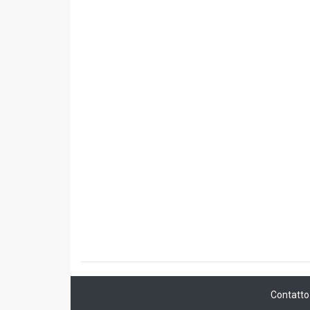
Contatto