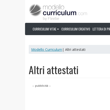
CURRICULUM VITAE
CURRICULUM CREATIVO
LETTERA DI P
Modello Curriculum
| Altri attestati
Altri attestati
-- pubblicità --