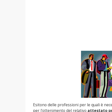
Esitono delle professioni per le quali è ne
per l'ottenimento del relativo
attestato p