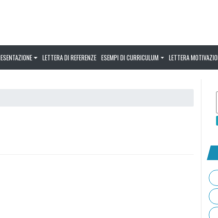
RESENTAZIONE
LETTERA DI REFERENZE
ESEMPI DI CURRICULUM
LETTERA MOTIVAZIO