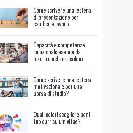
Come scrivere una lettera
di presentazione per
cambiare lavoro
Capacità e competenze
relazionali: esempi da
inserire nel curriculum
Come scrivere una lettera
motivazionale per una
borsa di studio?
Quali colori scegliere per il
tuo curriculum vitae?