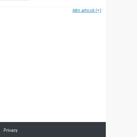
Altri articoli [+]
Privacy