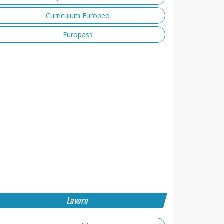
Curriculum Europeo
Europass
Lavoro