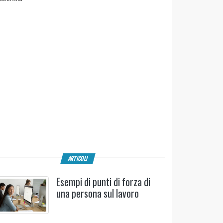
ARTICOLI
Esempi di punti di forza di
una persona sul lavoro