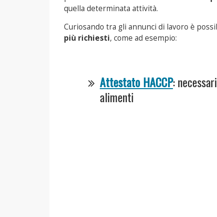
quella determinata attività.
Curiosando tra gli annunci di lavoro è possi
più richiesti
, come ad esempio:
Attestato HACCP
: necessar
alimenti