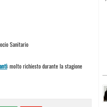
ocio Sanitario
anti
: molto richiesto durante la stagione