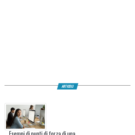
ARTICOLI
Esempi di punti di forza di una