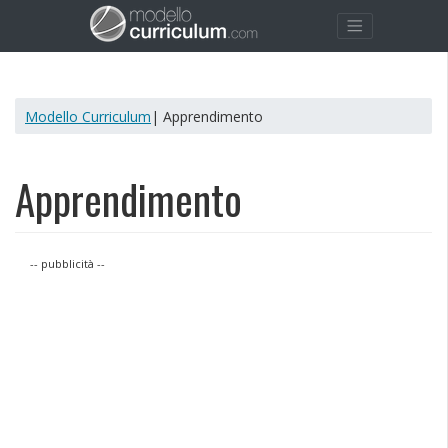
Modello Curriculum
| Apprendimento
Apprendimento
-- pubblicità --