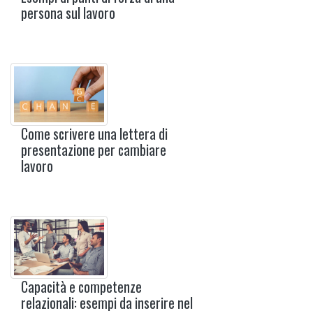
persona sul lavoro
Come scrivere una lettera di
presentazione per cambiare
lavoro
Capacità e competenze
relazionali: esempi da inserire nel