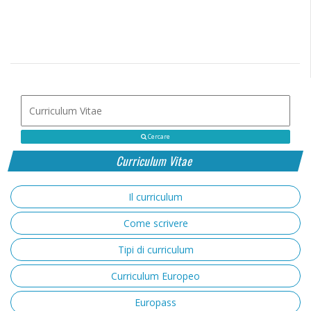
Cercare
Curriculum Vitae
Il curriculum
Come scrivere
Tipi di curriculum
Curriculum Europeo
Europass