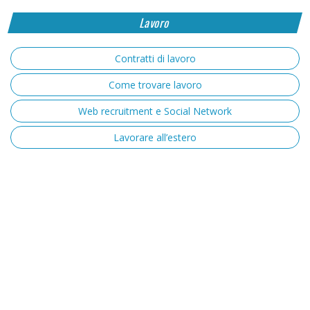
Lavoro
Contratti di lavoro
Come trovare lavoro
Web recruitment e Social Network
Lavorare all’estero