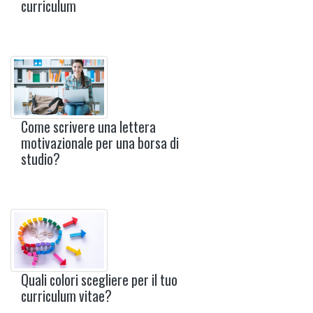
curriculum
Come scrivere una lettera
motivazionale per una borsa di
studio?
Quali colori scegliere per il tuo
curriculum vitae?