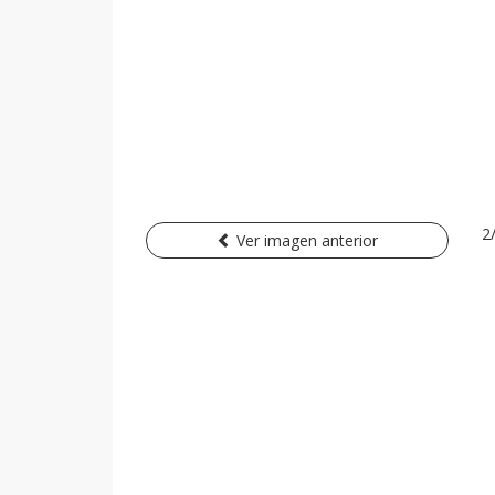
2
Ver imagen anterior