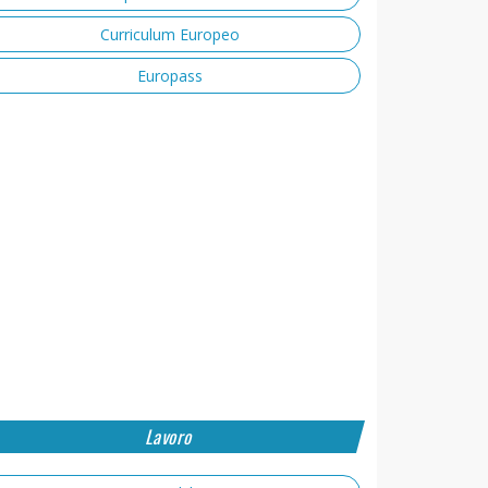
Curriculum Europeo
Europass
Lavoro