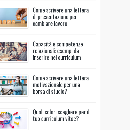
Come scrivere una lettera
di presentazione per
cambiare lavoro
Capacità e competenze
relazionali: esempi da
inserire nel curriculum
Come scrivere una lettera
motivazionale per una
borsa di studio?
Quali colori scegliere per il
tuo curriculum vitae?