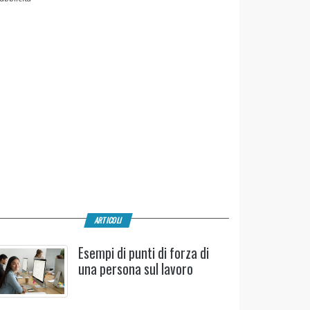
ARTICOLI
Esempi di punti di forza di
una persona sul lavoro