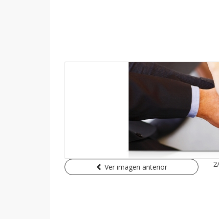
2
Ver imagen anterior