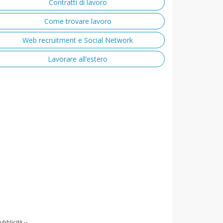
Contratti di lavoro
Come trovare lavoro
Web recruitment e Social Network
Lavorare all’estero
ubblicità --