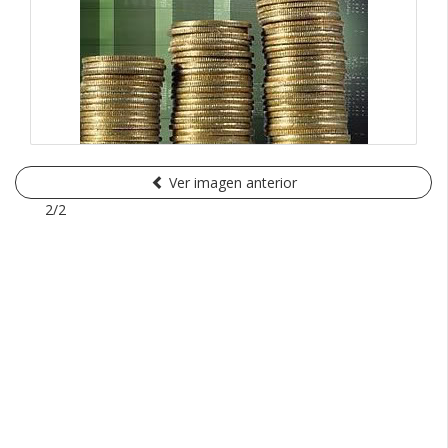
Ver imagen anterior
2/2