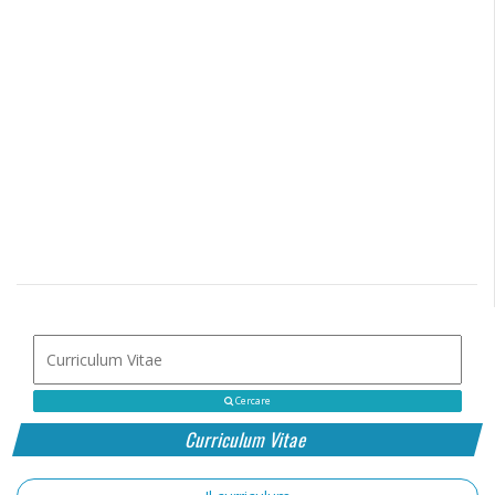
Cercare
Curriculum Vitae