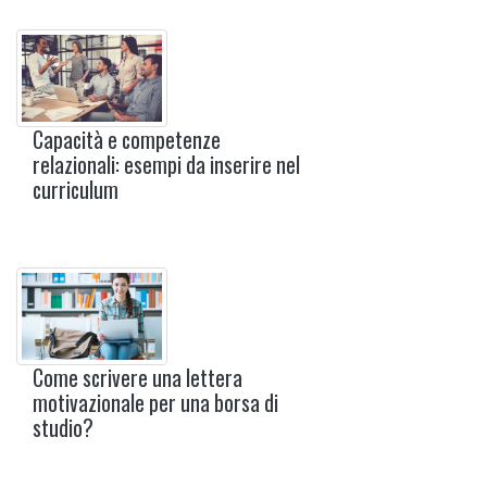
Capacità e competenze
relazionali: esempi da inserire nel
curriculum
Come scrivere una lettera
motivazionale per una borsa di
studio?