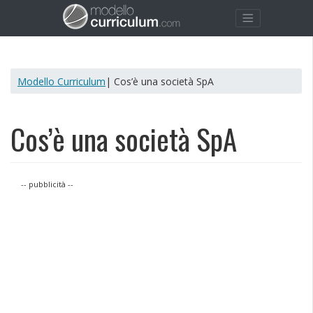
Modello Curriculum
| Cos’è una società SpA
Cos’è una società SpA
-- pubblicità --