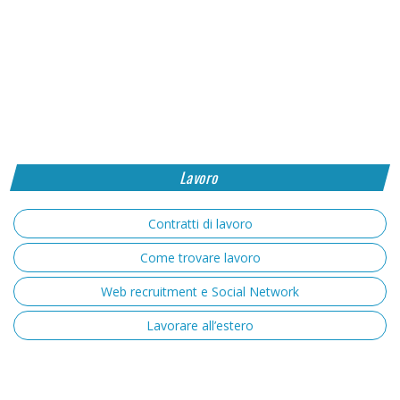
Lavoro
Contratti di lavoro
Come trovare lavoro
Web recruitment e Social Network
Lavorare all’estero