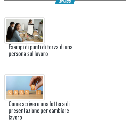
ARTICOLI
Esempi di punti di forza di una
persona sul lavoro
Come scrivere una lettera di
presentazione per cambiare
lavoro