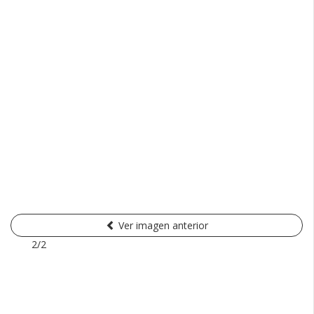
Ver imagen anterior
2/2