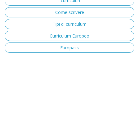
Il curriculum
Come scrivere
Tipi di curriculum
Curriculum Europeo
Europass